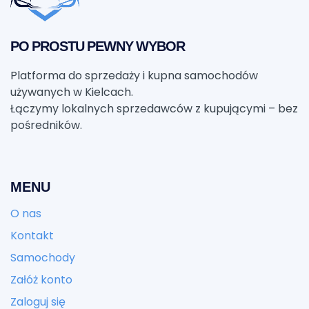
PO PROSTU PEWNY WYBOR
Platforma do sprzedaży i kupna samochodów
używanych w Kielcach.
Łączymy lokalnych sprzedawców z kupującymi – bez
pośredników.
MENU
O nas
Kontakt
Samochody
Załóż konto
Zaloguj się