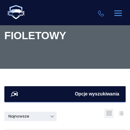
FIOLETOWY
Opcje wyszukiwania
Najnowsze