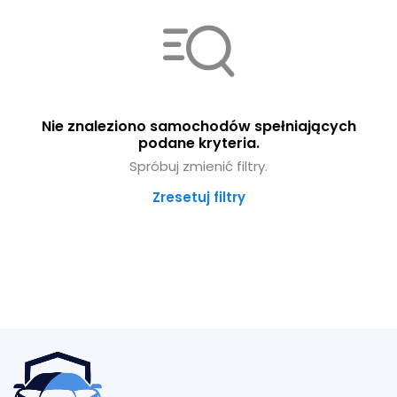
Nie znaleziono samochodów spełniających
podane kryteria.
Spróbuj zmienić filtry.
Zresetuj filtry