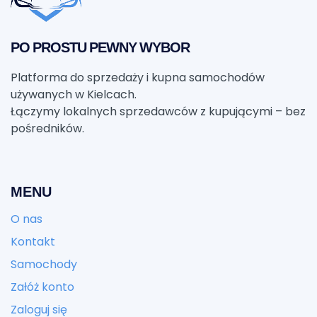
PO PROSTU PEWNY WYBOR
Platforma do sprzedaży i kupna samochodów
używanych w Kielcach.
Łączymy lokalnych sprzedawców z kupującymi – bez
pośredników.
MENU
O nas
Kontakt
Samochody
Załóż konto
Zaloguj się