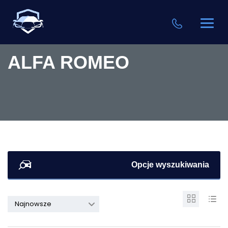
ALFA ROMEO
Opcje wyszukiwania
Najnowsze