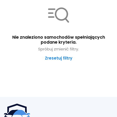
Nie znaleziono samochodów spełniających
podane kryteria.
Spróbuj zmienić filtry.
Zresetuj filtry