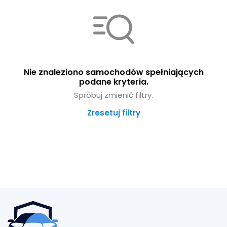
Nie znaleziono samochodów spełniających
podane kryteria.
Spróbuj zmienić filtry.
Zresetuj filtry