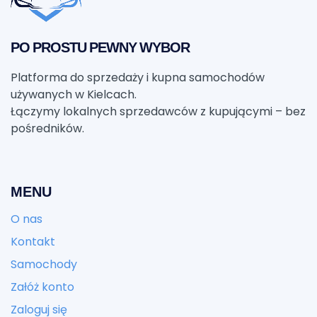
PO PROSTU PEWNY WYBOR
Platforma do sprzedaży i kupna samochodów
używanych w Kielcach.
Łączymy lokalnych sprzedawców z kupującymi – bez
pośredników.
MENU
O nas
Kontakt
Samochody
Załóż konto
Zaloguj się