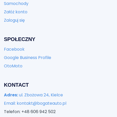
Samochody
Załóż konto
Zaloguj się
SPOŁECZNY
Facebook
Google Business Profile
OtoMoto
KONTACT
Adres:
ul. Zbożowa 24, Kielce
Email: kontakt@bogateauto.pl
Telefon: +48 606 942 502