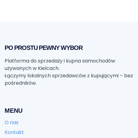
PO PROSTU PEWNY WYBOR
Platforma do sprzedaży i kupna samochodów
używanych w Kielcach.
Łączymy lokalnych sprzedawców z kupującymi – bez
pośredników.
MENU
O nas
Kontakt