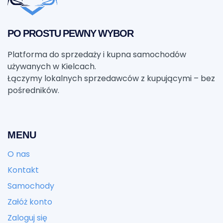
PO PROSTU PEWNY WYBOR
Platforma do sprzedaży i kupna samochodów
używanych w Kielcach.
Łączymy lokalnych sprzedawców z kupującymi – bez
pośredników.
MENU
O nas
Kontakt
Samochody
Załóż konto
Zaloguj się