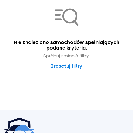
Nie znaleziono samochodów spełniających
podane kryteria.
Spróbuj zmienić filtry.
Zresetuj filtry