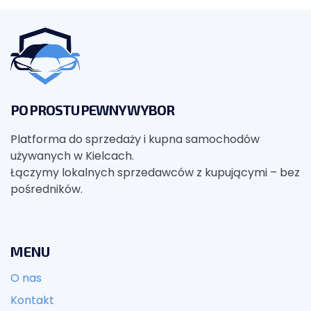
PO PROSTU PEWNY WYBOR
Platforma do sprzedaży i kupna samochodów
używanych w Kielcach.
Łączymy lokalnych sprzedawców z kupującymi – bez
pośredników.
MENU
O nas
Kontakt