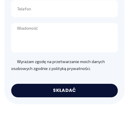
Wyrażam zgodę na przetwarzanie moich danych
osobowych zgodnie z polityką prywatności.
SKŁADAĆ