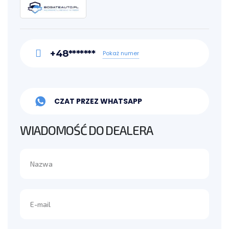
+48*******
Pokaż numer
CZAT PRZEZ WHATSAPP
WIADOMOŚĆ DO DEALERA