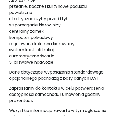
ABS, ESP, ASR
przednie, boczne i kurtynowe poduszki
powietrzne
elektryczne szyby przód i tył
wspomaganie kierownicy
centralny zamek
komputer pokładowy
regulowana kolumna kierownicy
system kontroli trakcji
automatyczne światła
5-drzwiowe nadwozie
Dane dotyczące wyposażenia standardowego i
opcjonalnego pochodzą z bazy danych DAT.
Zapraszamy do kontaktu w celu potwierdzenia
dostępności samochodu i umówienia godziny
prezentacji.
Wszystkie informacje zawarte w tym ogłoszeniu