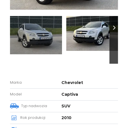
Marka
Chevrolet
Model
Captiva
Typ nadwozia
SUV
Rok produkcji
2010