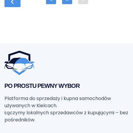
PO PROSTU PEWNY WYBOR
Platforma do sprzedaży i kupna samochodów
używanych w Kielcach.
Łączymy lokalnych sprzedawców z kupującymi – bez
pośredników.