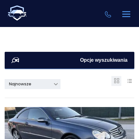
Opcje wyszukiwania
Najnowsze
37