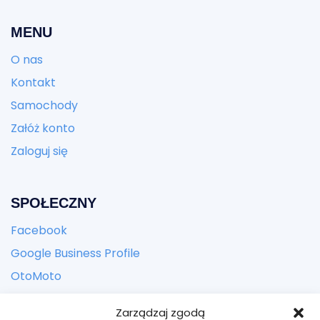
MENU
O nas
Kontakt
Samochody
Załóż konto
Zaloguj się
SPOŁECZNY
Facebook
Google Business Profile
OtoMoto
Zarządzaj zgodą