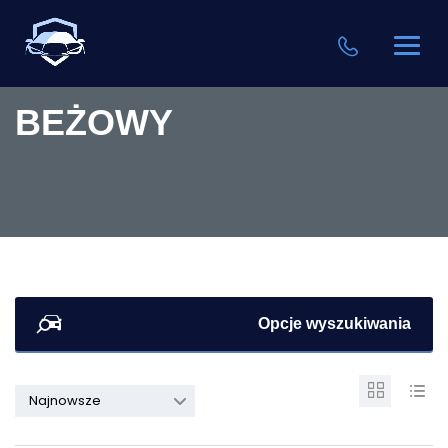
BEŻOWY
Opcje wyszukiwania
Najnowsze