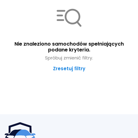
Nie znaleziono samochodów spełniających
podane kryteria.
Spróbuj zmienić filtry.
Zresetuj filtry