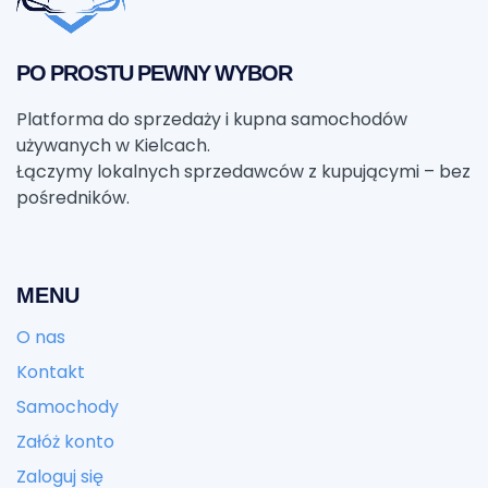
PO PROSTU PEWNY WYBOR
Platforma do sprzedaży i kupna samochodów
używanych w Kielcach.
Łączymy lokalnych sprzedawców z kupującymi – bez
pośredników.
MENU
O nas
Kontakt
Samochody
Załóż konto
Zaloguj się