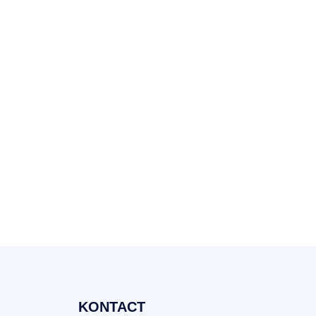
KONTACT