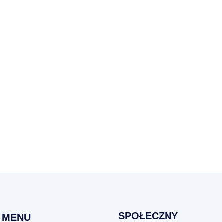
SPOŁECZNY
MENU