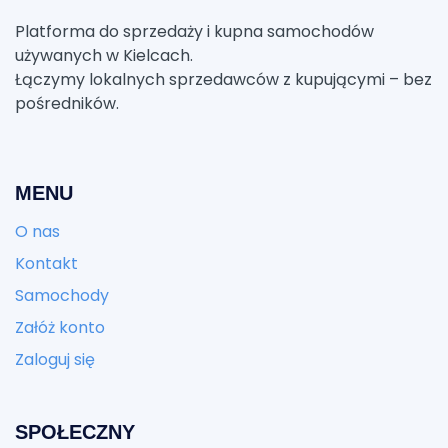
Platforma do sprzedaży i kupna samochodów
używanych w Kielcach.
Łączymy lokalnych sprzedawców z kupującymi – bez
pośredników.
MENU
O nas
Kontakt
Samochody
Załóż konto
Zaloguj się
SPOŁECZNY