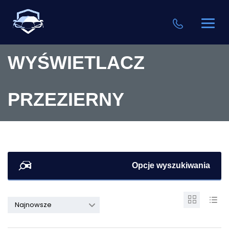
WYŚWIETLACZ
PRZEZIERNY
Opcje wyszukiwania
Najnowsze